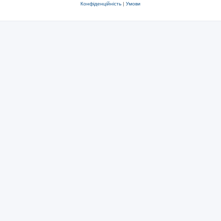
Конфіденційність
|
Умови