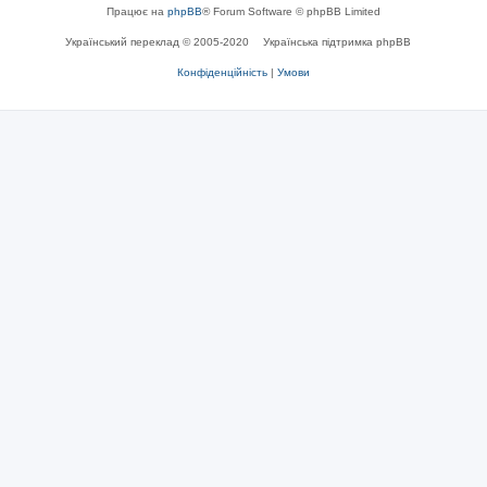
Працює на
phpBB
® Forum Software © phpBB Limited
Український переклад © 2005-2020
Українська підтримка phpBB
Конфіденційність
|
Умови