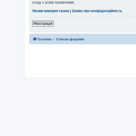
згоду з усіма правилами.
Умови використання
|
Заява про конфіденційність
Реєстрація
Головна
Список форумів