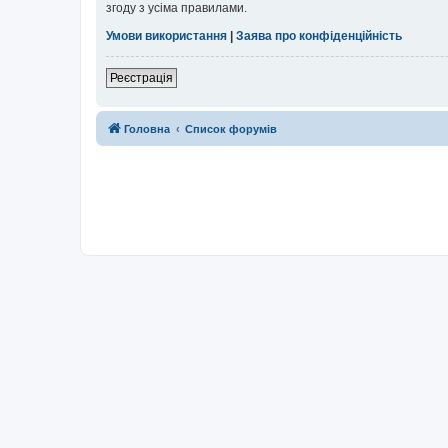
згоду з усіма правилами.
Умови використання
|
Заява про конфіденційність
Реєстрація
Головна
Список форумів