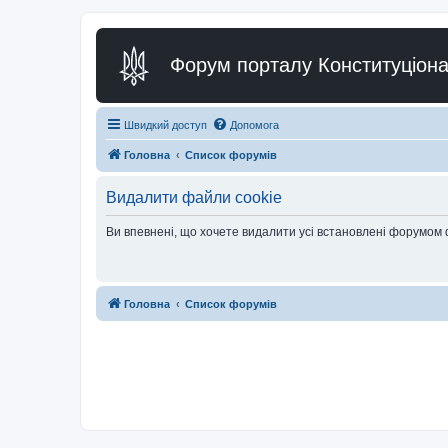
Форум порталу Конституціона
Швидкий доступ
Допомога
Головна
Список форумів
Видалити файли cookie
Ви впевнені, що хочете видалити усі встановлені форумом
Головна
Список форумів