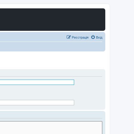
Реєстрація
Вхід