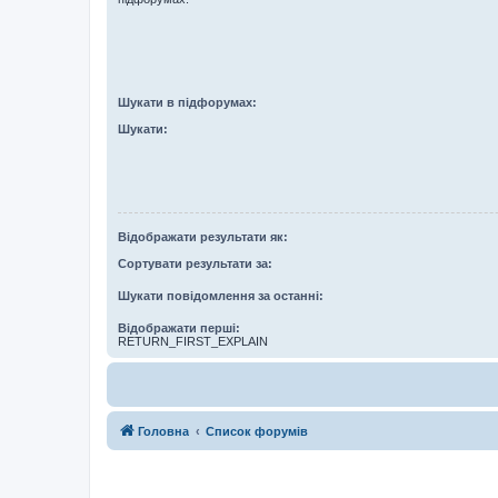
Шукати в підфорумах:
Шукати:
Відображати результати як:
Сортувати результати за:
Шукати повідомлення за останні:
Відображати перші:
RETURN_FIRST_EXPLAIN
Головна
Список форумів