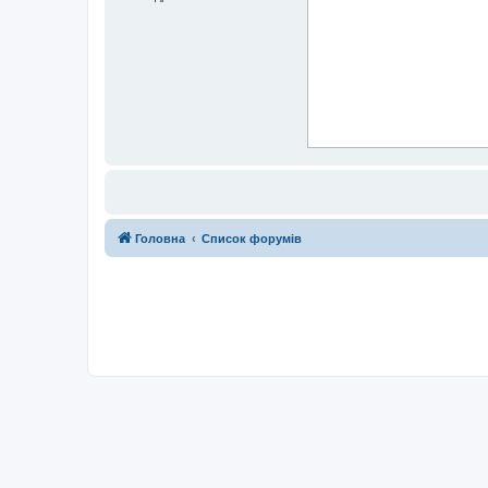
Головна
Список форумів