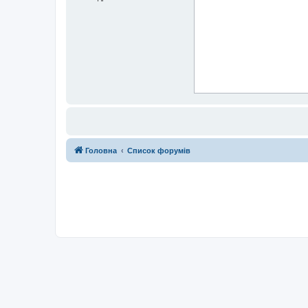
Головна
Список форумів