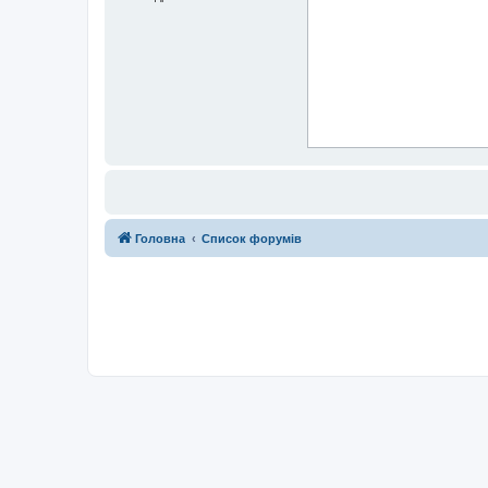
Головна
Список форумів