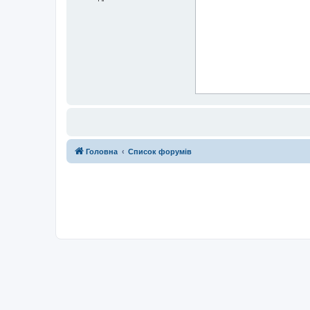
Головна
Список форумів