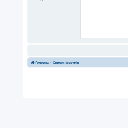
Головна
Список форумів